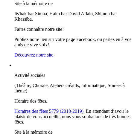
Site à la mémoire de
Its'hak bar Simha, Haim bar David Aflalo, Shimon bar
Khassiba.
Faites connaître notre site!
Publiez notre lien sur votre page Facebook, ou parlez en à vos
amis de vive voix!
Découvrez notre site
Activité sociales
(Théâtre, Chorale, Ateliers créatifs, informatique, Soirées à
thème)
Horaire des fêtes.
Horaires des fêtes 5779 (2018-2019).
En attendant d’avoir le
plaisir de vous accueillir, nous vous souhaitons de très bonnes
fêtes.
Site à la mémoire de