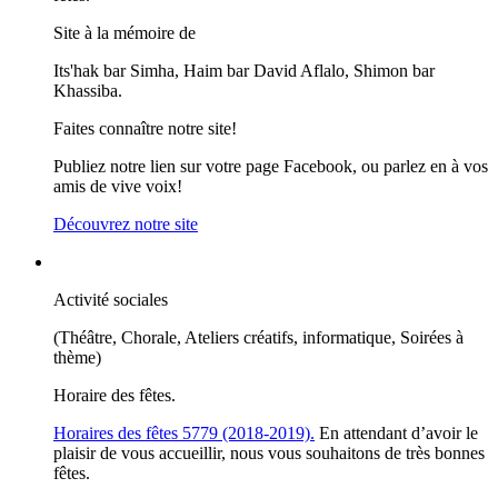
Site à la mémoire de
Its'hak bar Simha, Haim bar David Aflalo, Shimon bar
Khassiba.
Faites connaître notre site!
Publiez notre lien sur votre page Facebook, ou parlez en à vos
amis de vive voix!
Découvrez notre site
Activité sociales
(Théâtre, Chorale, Ateliers créatifs, informatique, Soirées à
thème)
Horaire des fêtes.
Horaires des fêtes 5779 (2018-2019).
En attendant d’avoir le
plaisir de vous accueillir, nous vous souhaitons de très bonnes
fêtes.