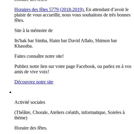
Horaires des fêtes 5779 (2018-2019).
En attendant d’avoir le
plaisir de vous accueillir, nous vous souhaitons de très bonnes
fêtes.
Site à la mémoire de
Its'hak bar Simha, Haim bar David Aflalo, Shimon bar
Khassiba.
Faites connaître notre site!
Publiez notre lien sur votre page Facebook, ou parlez en à vos
amis de vive voix!
Découvrez notre site
Activité sociales
(Théâtre, Chorale, Ateliers créatifs, informatique, Soirées à
thème)
Horaire des fêtes.