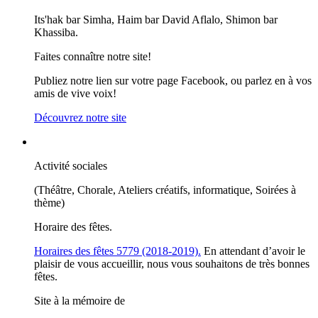
Its'hak bar Simha, Haim bar David Aflalo, Shimon bar
Khassiba.
Faites connaître notre site!
Publiez notre lien sur votre page Facebook, ou parlez en à vos
amis de vive voix!
Découvrez notre site
Activité sociales
(Théâtre, Chorale, Ateliers créatifs, informatique, Soirées à
thème)
Horaire des fêtes.
Horaires des fêtes 5779 (2018-2019).
En attendant d’avoir le
plaisir de vous accueillir, nous vous souhaitons de très bonnes
fêtes.
Site à la mémoire de