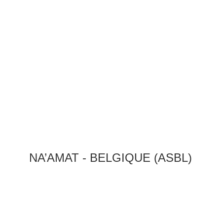
NA’AMAT - BELGIQUE (ASBL)