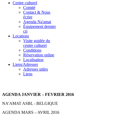
Centre culturel
Comité
Contact & Nous
écrire
Agenda Na'amat
Équipement dernier
cri
Locations
Visite guidée du
centre culturel
Conditions
Réservation online
Localisation
Liens/Adresses
Adresses utiles
Liens
AGENDA JANVIER – FEVRIER 2016
NA’AMAT ASBL - BELGIQUE
AGENDA MARS – AVRIL 2016