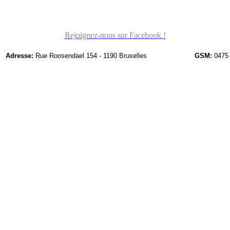
Rejoignez-nous sur Facebook !
Adresse:
Rue Roosendael 154 - 1190 Bruxelles
GSM:
0475 