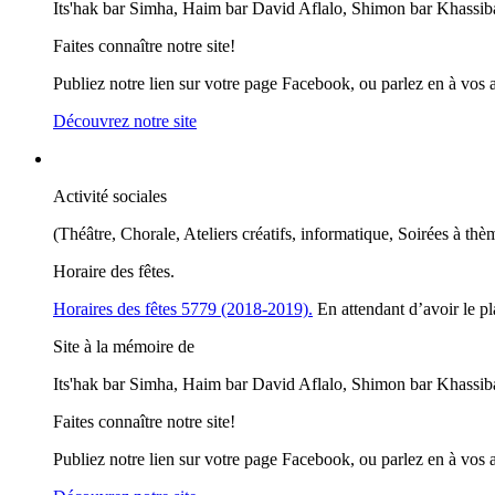
Its'hak bar Simha, Haim bar David Aflalo, Shimon bar Khassib
Faites connaître notre site!
Publiez notre lien sur votre page Facebook, ou parlez en à vos 
Découvrez notre site
Activité sociales
(Théâtre, Chorale, Ateliers créatifs, informatique, Soirées à thè
Horaire des fêtes.
Horaires des fêtes 5779 (2018-2019).
En attendant d’avoir le pl
Site à la mémoire de
Its'hak bar Simha, Haim bar David Aflalo, Shimon bar Khassib
Faites connaître notre site!
Publiez notre lien sur votre page Facebook, ou parlez en à vos 