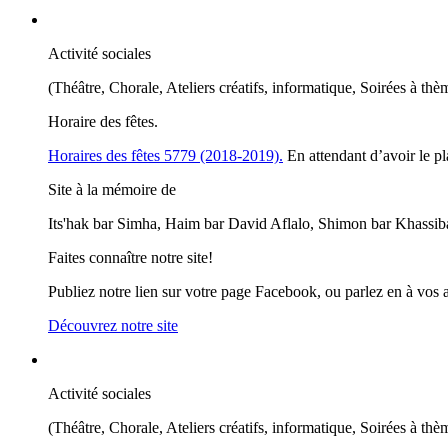
Activité sociales
(Théâtre, Chorale, Ateliers créatifs, informatique, Soirées à thè
Horaire des fêtes.
Horaires des fêtes 5779 (2018-2019).
En attendant d’avoir le pl
Site à la mémoire de
Its'hak bar Simha, Haim bar David Aflalo, Shimon bar Khassib
Faites connaître notre site!
Publiez notre lien sur votre page Facebook, ou parlez en à vos 
Découvrez notre site
Activité sociales
(Théâtre, Chorale, Ateliers créatifs, informatique, Soirées à thè