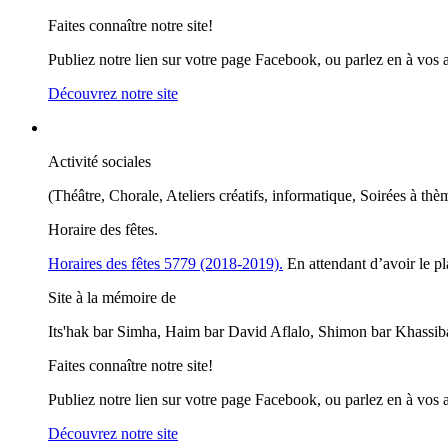
Faites connaître notre site!
Publiez notre lien sur votre page Facebook, ou parlez en à vos 
Découvrez notre site
Activité sociales
(Théâtre, Chorale, Ateliers créatifs, informatique, Soirées à thè
Horaire des fêtes.
Horaires des fêtes 5779 (2018-2019).
En attendant d’avoir le pl
Site à la mémoire de
Its'hak bar Simha, Haim bar David Aflalo, Shimon bar Khassib
Faites connaître notre site!
Publiez notre lien sur votre page Facebook, ou parlez en à vos 
Découvrez notre site