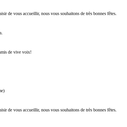
aisir de vous accueillir, nous vous souhaitons de très bonnes fêtes.
a.
amis de vive voix!
me)
aisir de vous accueillir, nous vous souhaitons de très bonnes fêtes.