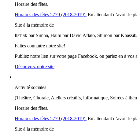
Horaire des fêtes.
Horaires des fêtes 5779 (2018-2019).
En attendant d’avoir le pl
Site à la mémoire de
Its'hak bar Simha, Haim bar David Aflalo, Shimon bar Khassib
Faites connaître notre site!
Publiez notre lien sur votre page Facebook, ou parlez en à vos 
Découvrez notre site
Activité sociales
(Théâtre, Chorale, Ateliers créatifs, informatique, Soirées à thè
Horaire des fêtes.
Horaires des fêtes 5779 (2018-2019).
En attendant d’avoir le pl
Site à la mémoire de