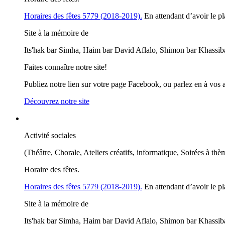
Horaires des fêtes 5779 (2018-2019).
En attendant d’avoir le pl
Site à la mémoire de
Its'hak bar Simha, Haim bar David Aflalo, Shimon bar Khassib
Faites connaître notre site!
Publiez notre lien sur votre page Facebook, ou parlez en à vos 
Découvrez notre site
Activité sociales
(Théâtre, Chorale, Ateliers créatifs, informatique, Soirées à thè
Horaire des fêtes.
Horaires des fêtes 5779 (2018-2019).
En attendant d’avoir le pl
Site à la mémoire de
Its'hak bar Simha, Haim bar David Aflalo, Shimon bar Khassib