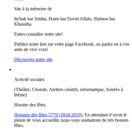
Site à la mémoire de
Its'hak bar Simha, Haim bar David Aflalo, Shimon bar
Khassiba.
Faites connaître notre site!
Publiez notre lien sur votre page Facebook, ou parlez en à vos
amis de vive voix!
Découvrez notre site
Activité sociales
(Théâtre, Chorale, Ateliers créatifs, informatique, Soirées à
thème)
Horaire des fêtes.
Horaires des fêtes 5779 (2018-2019).
En attendant d’avoir le
plaisir de vous accueillir, nous vous souhaitons de très bonnes
fêtes.