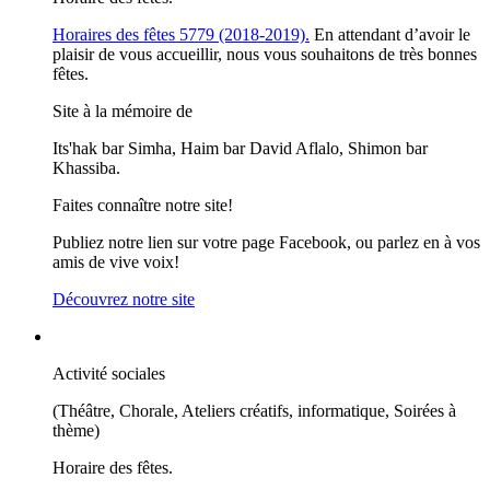
Horaires des fêtes 5779 (2018-2019).
En attendant d’avoir le
plaisir de vous accueillir, nous vous souhaitons de très bonnes
fêtes.
Site à la mémoire de
Its'hak bar Simha, Haim bar David Aflalo, Shimon bar
Khassiba.
Faites connaître notre site!
Publiez notre lien sur votre page Facebook, ou parlez en à vos
amis de vive voix!
Découvrez notre site
Activité sociales
(Théâtre, Chorale, Ateliers créatifs, informatique, Soirées à
thème)
Horaire des fêtes.