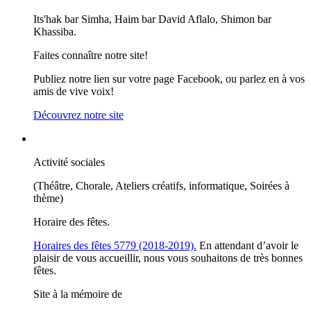
Its'hak bar Simha, Haim bar David Aflalo, Shimon bar
Khassiba.
Faites connaître notre site!
Publiez notre lien sur votre page Facebook, ou parlez en à vos
amis de vive voix!
Découvrez notre site
Activité sociales
(Théâtre, Chorale, Ateliers créatifs, informatique, Soirées à
thème)
Horaire des fêtes.
Horaires des fêtes 5779 (2018-2019).
En attendant d’avoir le
plaisir de vous accueillir, nous vous souhaitons de très bonnes
fêtes.
Site à la mémoire de