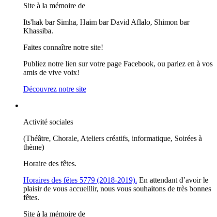
Site à la mémoire de
Its'hak bar Simha, Haim bar David Aflalo, Shimon bar
Khassiba.
Faites connaître notre site!
Publiez notre lien sur votre page Facebook, ou parlez en à vos
amis de vive voix!
Découvrez notre site
Activité sociales
(Théâtre, Chorale, Ateliers créatifs, informatique, Soirées à
thème)
Horaire des fêtes.
Horaires des fêtes 5779 (2018-2019).
En attendant d’avoir le
plaisir de vous accueillir, nous vous souhaitons de très bonnes
fêtes.
Site à la mémoire de