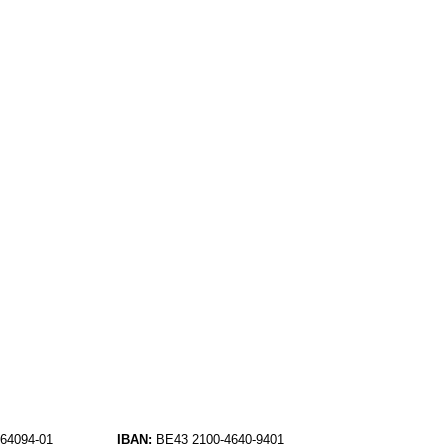
64094-01
IBAN:
BE43 2100-4640-9401