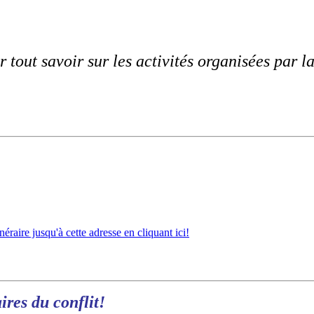
 tout savoir sur les activités organisées par 
néraire jusqu'à cette adresse en cliquant ici!
aires du conflit!