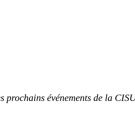
les prochains événements de la CIS