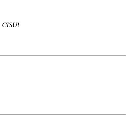
la CISU!