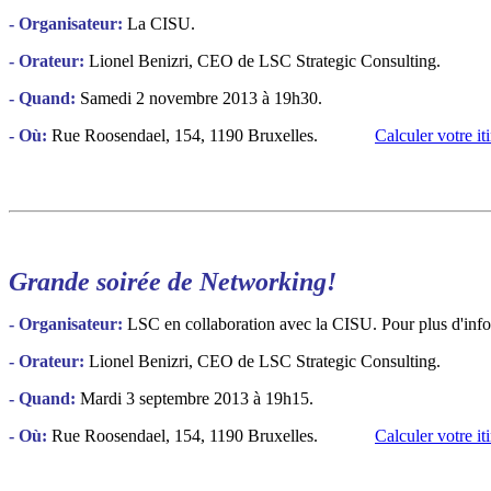
- Organisateur:
La CISU.
- Orateur:
Lionel Benizri, CEO de LSC Strategic Consulting.
- Quand:
Samedi 2 novembre 2013 à 19h30.
- Où:
Rue Roosendael, 154, 1190 Bruxelles.
Calculer votre iti
Grande soirée de Networking!
- Organisateur:
LSC en collaboration avec la CISU. Pour plus d'infor
- Orateur:
Lionel Benizri, CEO de LSC Strategic Consulting.
- Quand:
Mardi 3 septembre 2013 à 19h15.
- Où:
Rue Roosendael, 154, 1190 Bruxelles.
Calculer votre iti