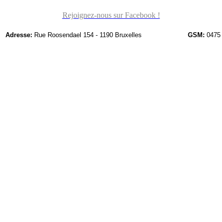
Rejoignez-nous sur Facebook !
Adresse:
Rue Roosendael 154 - 1190 Bruxelles
GSM:
0475 